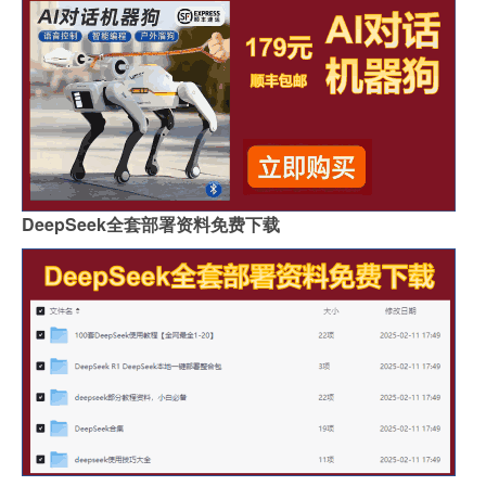
DeepSeek全套部署资料免费下载