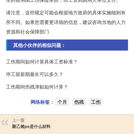
请注意，这些规定可能会根据地方政府的具体实施细则有
所不同。如果您需要更详细的信息，建议咨询当地的人力
资源和社会保障部门
其他小伙伴的相似问题：
工伤期间如何计算具体工资标准？
停工留薪期最长可以多久？
工伤期间伤残津贴如何计算？
网络标签：
个月
伤残
工伤
上一篇
聚乙烯pe是什么材料