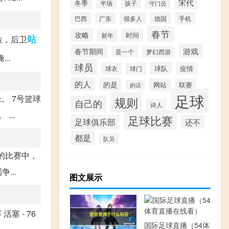
宋代
冬季
半场
孩子
守门员
巴西
很多人
德国
手机
广东
春节
攻略
时间
新年
站
位，后卫
游戏
春节期间
是一个
梦幻西游
..
球员
球队
疫情
球衣
球门
的人
的是
网站
联赛
的话
足球
。 7号篮球
规则
自己的
诗人
...
足球比赛
足球俱乐部
还不
都是
队员
的比赛中，
...
图文展示
活塞 - 76
国际足球直播（54体