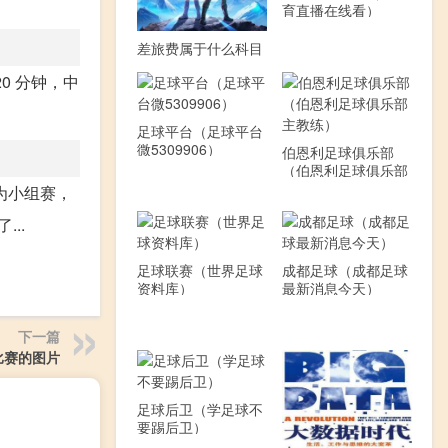
育直播在线看）
差旅费属于什么科目
0 分钟，中
足球平台（足球平台
微5309906）
伯恩利足球俱乐部
（伯恩利足球俱乐部
主教练）
为小组赛，
..
足球联赛（世界足球
成都足球（成都足球
资料库）
最新消息今天）
下一篇
比赛的图片
足球后卫（学足球不
要踢后卫）