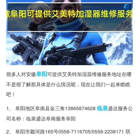
阜阳
很多人对安徽
可提供艾美特加湿器维修服务地址在哪
不是很了解那具体是什么情况呢，现在让我们一起来瞧瞧
吧！
临泉
1、 阜阳地区阜南县金三角13865874628
盛达服务公
司名称：临泉盛达阜南服务阜阳
2、 阜阳市颖河路165号0558-7116705/0558-2238171 琪