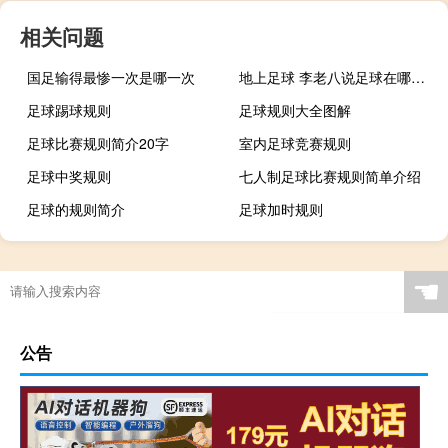
相关问题
国足输得最惨一次是哪一次
地上足球 李老八说足球在哪看什么梗
足球踢球规则
足球规则大全图解
足球比赛规则简介20字
室内足球竞赛规则
足球中奖规则
七人制足球比赛规则简单介绍
足球的规则简介
足球加时规则
踢足球的比赛规则
五人制足球 规则
最新足球规则
足球小场规则
☚
踢足球的规则全部规则
足球比赛规则5人制
足球规则详解
MercedesBenz CLS 350 Shooting Brake 猎式揭背
公告
“惆怅眼前多少事”的出处是哪里
足球比赛数据分析
mate s 攻略
马桶移位器安装了可以改回来么 马桶移位器如何安装
西京市属于哪里哪个省
冬天更换汽车油液多少升