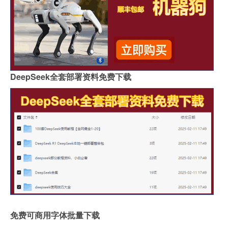
风吹鸭煮多久
laterly与later区别
法乙足球直播
DeepSeek全套部署资料免费下载
免费可商用字体批量下载