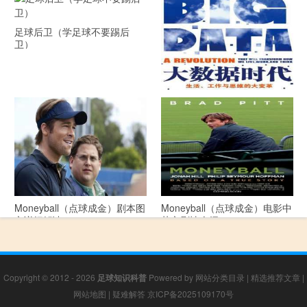
足球后卫（学足球不要踢后
卫）
《大数据时代》 PDF文档下载
Moneyball（点球成金）剧本图
Moneyball（点球成金）电影中
文详细解读
英文剧情介绍
Copyright © 2012 - 2026
足球知识科普
Powered by
网站分类目录
|
精选推荐文章
|
网站地图
|
疑难解答
京ICP备2025109170号