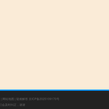
章
|
网站地图
|
疑难解答
京ICP备2025109170号
，我们会及时纠正，谢谢