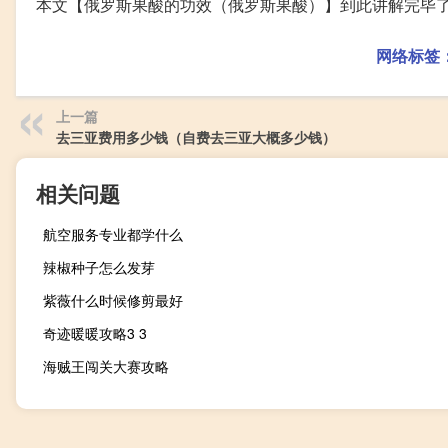
本文【俄罗斯果酸的功效（俄罗斯果酸）】到此讲解完毕
网络标签
上一篇
去三亚费用多少钱（自费去三亚大概多少钱）
相关问题
航空服务专业都学什么
辣椒种子怎么发芽
紫薇什么时候修剪最好
奇迹暖暖攻略3 3
海贼王闯关大赛攻略