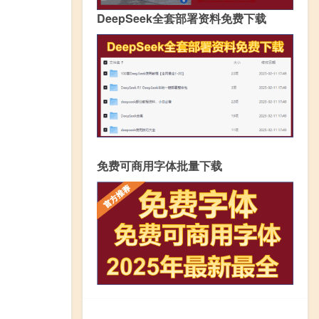
DeepSeek全套部署资料免费下载
免费可商用字体批量下载