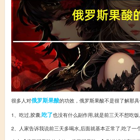
俄罗斯
果酸
很多人对
的功效，俄罗斯果酸不是很了解那具
吃了
1、吃过,胶囊,
也没有什么副作用,就是前三天不想吃饭
2、人家告诉我说前三天多喝水,后面就基本正常了,吃了一个