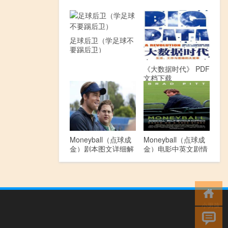
足球后卫（学足球不
要踢后卫）
《大数据时代》 PDF
文档下载
Moneyball（点球成
Moneyball（点球成
金）剧本图文详细解
金）电影中英文剧情
读
介绍
小男孩