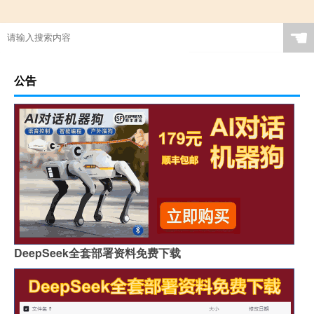
☚
公告
DeepSeek全套部署资料免费下载