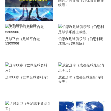
国际足球直播（54体育直播在
线看）
差旅费属于什么科目
足球平台（足球平台微
伯恩利足球俱乐部（伯恩利足
5309906）
球俱乐部主教练）
足球联赛（世界足球资料库）
成都足球（成都足球最新消息
今天）