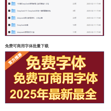
免费可商用字体批量下载