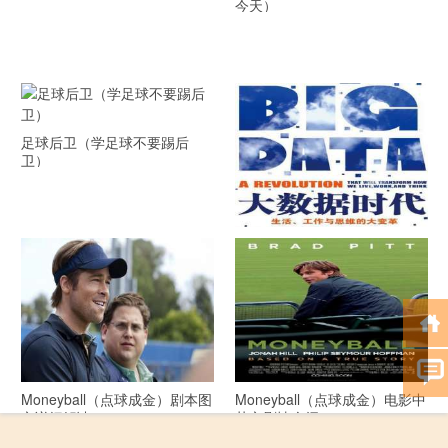
今天）
足球后卫（学足球不要踢后
卫）
《大数据时代》 PDF文档下载
Moneyball（点球成金）剧本图
Moneyball（点球成金）电影中
文详细解读
英文剧情介绍