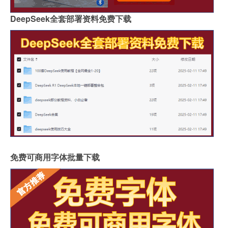
DeepSeek全套部署资料免费下载
免费可商用字体批量下载