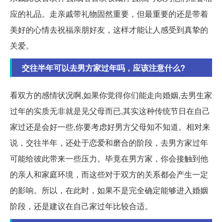
应的礼品。走亲戚带礼物固然重要，但最重要的还是带着
美好的心情去祝福亲朋好友，这样才能让人感受到真挚的
关爱。
交往半年可以去男方家过年吗，应该注意什么?
看双方的感情状况啊,如果你觉得你们能走向婚姻,去男生家
过年的实质无非就是见父母而已,其实这种传统节日在自己
家过还是会好一些,你要考虑好男方父母知不知道。相对来
说，交往半年，还处于恋爱和磨合的阶段，去男方家过年
可能给彼此带来一些压力。毕竟在男方家，你会接触到他
的亲人和家庭环境，而这些对于双方的关系都会产生一定
的影响。所以，在此时，如果不是完全确定能够进入婚姻
阶段，还是建议在自己家过年比较合适。