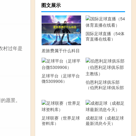
图文展示
国际足球直播（54体
育直播在线看）
农村过年是
差旅费属于什么科目
足球平台（足球平台
微5309906）
伯恩利足球俱乐部
（伯恩利足球俱乐部
主教练）
新的愿景。
足球联赛（世界足球
成都足球（成都足球
资料库）
最新消息今天）