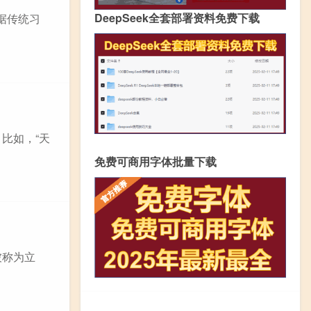
DeepSeek全套部署资料免费下载
据传统习
比如，“天
免费可商用字体批量下载
被称为立