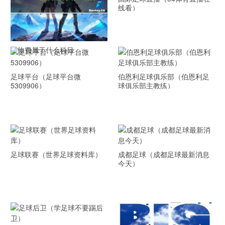
线看）
差旅费属于什么科目
足球平台（足球平台微
伯恩利足球俱乐部（伯恩利足
5309906）
球俱乐部主教练）
足球联赛（世界足球资料库）
成都足球（成都足球最新消息
今天）