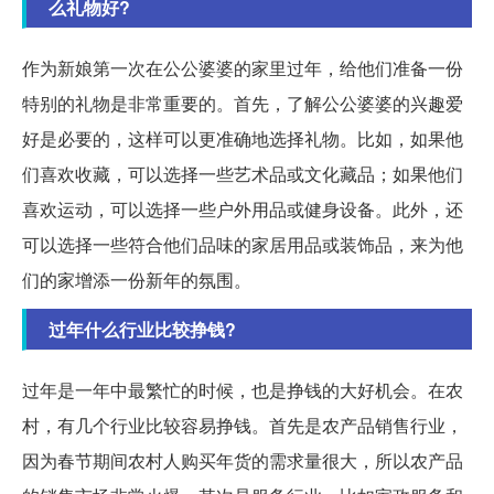
么礼物好?
作为新娘第一次在公公婆婆的家里过年，给他们准备一份
特别的礼物是非常重要的。首先，了解公公婆婆的兴趣爱
好是必要的，这样可以更准确地选择礼物。比如，如果他
们喜欢收藏，可以选择一些艺术品或文化藏品；如果他们
喜欢运动，可以选择一些户外用品或健身设备。此外，还
可以选择一些符合他们品味的家居用品或装饰品，来为他
们的家增添一份新年的氛围。
过年什么行业比较挣钱?
过年是一年中最繁忙的时候，也是挣钱的大好机会。在农
村，有几个行业比较容易挣钱。首先是农产品销售行业，
因为春节期间农村人购买年货的需求量很大，所以农产品