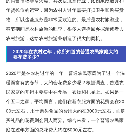
的销售市场非常火爆。其次是服务行业，比如家政服务和
年货摊位的运营，因为农村人过年需要打扫卫生和购买货
物，所以这些服务是非常受欢迎的。最后是农村旅游业，
春节期间是农村旅游的旺季，很多人选择回乡探亲或者去
农村旅游，这给农村旅游业创造了很大的商机。
2020年在农村过年，你所知道的普通农民家庭大约
要花费多少?
2020年是在农村过年的一年，普通农民家庭为了过一个温
暖而富有的春节，大约会花费多少呢？根据调查，普通农
民家庭的开销主要集中在食品、衣物和礼品上。如果是一
个五口之家，平均而言，他们在新衣服方面的花费会在20
00元左右，用于购买食品的费用大约在3000元左右，而购
买礼品的花费则会因人而异。综合来看，一个普通农民家
庭在过年方面的总花费大约在5000元左右。