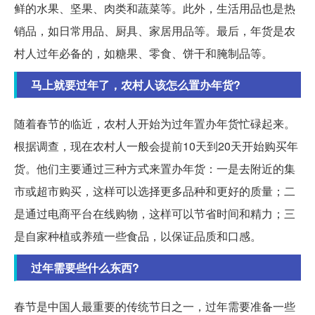
鲜的水果、坚果、肉类和蔬菜等。此外，生活用品也是热
销品，如日常用品、厨具、家居用品等。最后，年货是农
村人过年必备的，如糖果、零食、饼干和腌制品等。
马上就要过年了，农村人该怎么置办年货?
随着春节的临近，农村人开始为过年置办年货忙碌起来。
根据调查，现在农村人一般会提前10天到20天开始购买年
货。他们主要通过三种方式来置办年货：一是去附近的集
市或超市购买，这样可以选择更多品种和更好的质量；二
是通过电商平台在线购物，这样可以节省时间和精力；三
是自家种植或养殖一些食品，以保证品质和口感。
过年需要些什么东西?
春节是中国人最重要的传统节日之一，过年需要准备一些