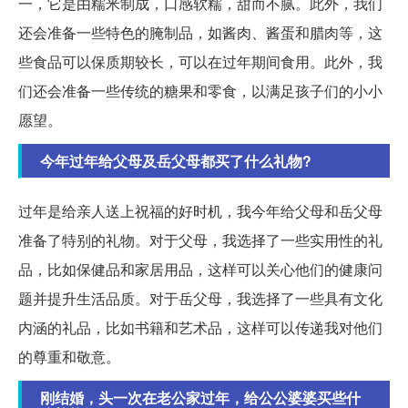
一，它是由糯米制成，口感软糯，甜而不腻。此外，我们
还会准备一些特色的腌制品，如酱肉、酱蛋和腊肉等，这
些食品可以保质期较长，可以在过年期间食用。此外，我
们还会准备一些传统的糖果和零食，以满足孩子们的小小
愿望。
今年过年给父母及岳父母都买了什么礼物?
过年是给亲人送上祝福的好时机，我今年给父母和岳父母
准备了特别的礼物。对于父母，我选择了一些实用性的礼
品，比如保健品和家居用品，这样可以关心他们的健康问
题并提升生活品质。对于岳父母，我选择了一些具有文化
内涵的礼品，比如书籍和艺术品，这样可以传递我对他们
的尊重和敬意。
刚结婚，头一次在老公家过年，给公公婆婆买些什