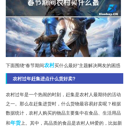
农村
下面围绕“春节期间
买什么最好”主题解决网友的困惑
农村过年赶集进点什么货好卖?
农村过年是一个热闹的时刻，赶集是农村人最期待的活动
之一。那么在赶集进货时，什么货物最容易好卖呢？根据
数据统计，农村人购买的物品主要集中在食品、生活用品
年货
和
上。其中，高品质的食品是农村人钟爱的，比如新