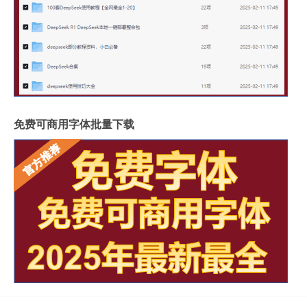
免费可商用字体批量下载