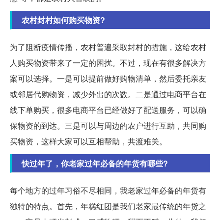
农村封村如何购买物资?
为了阻断疫情传播，农村普遍采取封村的措施，这给农村
人购买物资带来了一定的困扰。不过，现在有很多解决方
案可以选择。一是可以提前做好购物清单，然后委托亲友
或邻居代购物资，减少外出的次数。二是通过电商平台在
线下单购买，很多电商平台已经做好了配送服务，可以确
保物资的到达。三是可以与周边的农户进行互助，共同购
买物资，这样大家可以互相帮助，共渡难关。
快过年了，你老家过年必备的年货有哪些?
每个地方的过年习俗不尽相同，我老家过年必备的年货有
独特的特点。首先，年糕红团是我们老家最传统的年货之