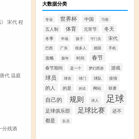
大数据分类
世界杯
中国
习俗
专业
》 宋代 程
体育
冬天
五人制
元宵节
宋代
冬季
半场
孩子
守门员
巴西
很多人
德国
手机
广东
春节
攻略
时间
新年
游戏
春节期间
是一个
梦幻西游
唐代 温庭
球员
球队
疫情
球衣
球门
的人
的是
网站
联赛
的话
足球
规则
自己的
诗人
足球比赛
足球俱乐部
还不
都是
队员
一分残酒