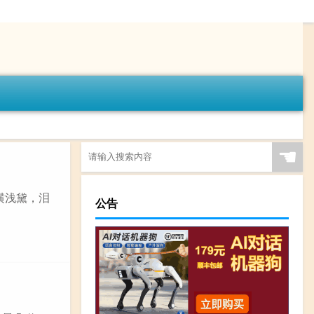
☚
愁横浅黛，泪
公告