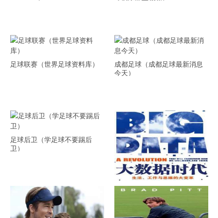
足球联赛（世界足球资料库）
成都足球（成都足球最新消息
今天）
足球后卫（学足球不要踢后
卫）
《大数据时代》 PDF文档下载