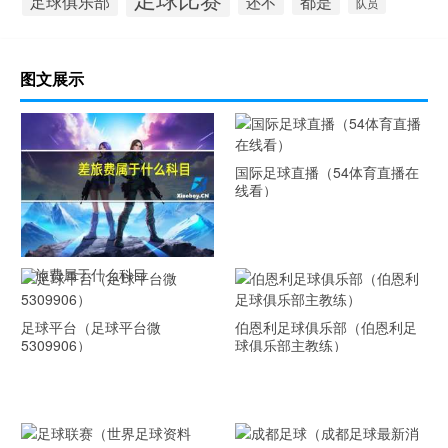
足球俱乐部
都是
还不
队员
图文展示
国际足球直播（54体育直播在
线看）
差旅费属于什么科目
足球平台（足球平台微
伯恩利足球俱乐部（伯恩利足
5309906）
球俱乐部主教练）