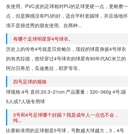
友使用。PVC皮的足球相对PU的足球更硬一点，更耐磨一
点，但是脚感没有PU的好，适合平时老踢球，并且场地环
境不是很优秀的朋友使用。在两种...
有哪个足球明星穿4号球衣。
历史上的传奇4号就是贝肯鲍尔，现役的球星身披4号球衣
的有杰拉德，曾经穿过4号球衣的球星有80年代AC米兰的
阿尔贝蒂尼，瓜迪奥拉，耶罗等等。
四号足球的规格
球规格:4号 直径:20.3~21cm 产品重量：320~360g 4号:踢
5人或7人场专用球
3号和4号足球哪个好踢？我是成年人一点也不会，
纯...
比赛标准用的足球都是5号球，号数越大球越大，3，4号