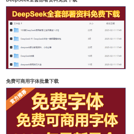
免费可商用字体批量下载