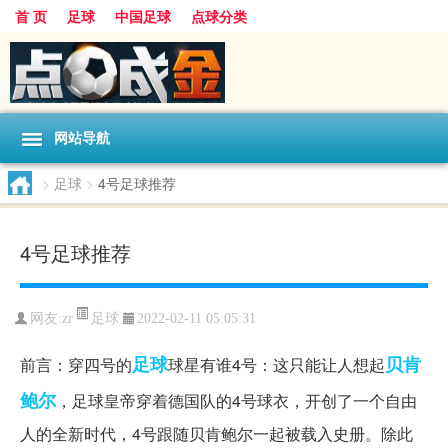
首 页
足球
中国足球
点球分类
网站导航
>
足球
>
4号足球推荐
4号足球推荐
足球
网友:
zr
2022-02-11 05:05:31
足球
贝肯
前言：穿四号的
球星有谁4号：这只能让人想起
鲍尔
，足球皇帝穿着德国队的4号球衣，开创了一个自由
人的全新时代，4号跟随贝肯鲍尔一起被载入史册。除此