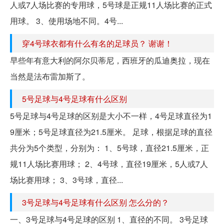
人或7人场比赛的专用球，5号球是正规11人场比赛的正式
用球。 3、使用场地不同。4号...
穿4号球衣都有什么有名的足球员？ 谢谢！
早些年有意大利的阿尔贝蒂尼，西班牙的瓜迪奥拉，现在
当然是法布雷加斯了。
5号足球与4号足球有什么区别
5号足球与4号足球的区别是大小不一样，4号足球直径为1
9厘米；5号足球直径为21.5厘米。 足球，根据足球的直径
共分为5个类型，分别为： 1、5号球，直径21.5厘米，正
规11人场比赛用球； 2、4号球，直径19厘米，5人或7人
场比赛用球； 3、3号球，直径...
3号足球与4号足球有什么区别 怎么分的？
一、3号足球与4号足球的区别 1、直径的不同。 3号足球