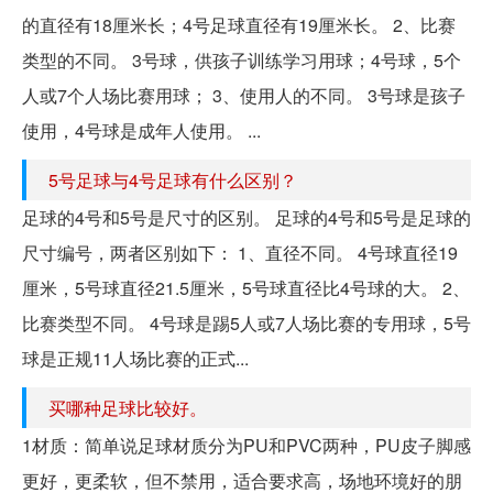
的直径有18厘米长；4号足球直径有19厘米长。 2、比赛
类型的不同。 3号球，供孩子训练学习用球；4号球，5个
人或7个人场比赛用球； 3、使用人的不同。 3号球是孩子
使用，4号球是成年人使用。 ...
5号足球与4号足球有什么区别？
足球的4号和5号是尺寸的区别。 足球的4号和5号是足球的
尺寸编号，两者区别如下： 1、直径不同。 4号球直径19
厘米，5号球直径21.5厘米，5号球直径比4号球的大。 2、
比赛类型不同。 4号球是踢5人或7人场比赛的专用球，5号
球是正规11人场比赛的正式...
买哪种足球比较好。
1材质：简单说足球材质分为PU和PVC两种，PU皮子脚感
更好，更柔软，但不禁用，适合要求高，场地环境好的朋