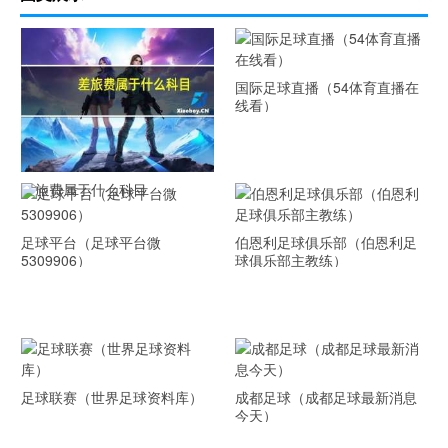
国际足球直播（54体育直播在
线看）
差旅费属于什么科目
足球平台（足球平台微
伯恩利足球俱乐部（伯恩利足
5309906）
球俱乐部主教练）
足球联赛（世界足球资料库）
成都足球（成都足球最新消息
今天）