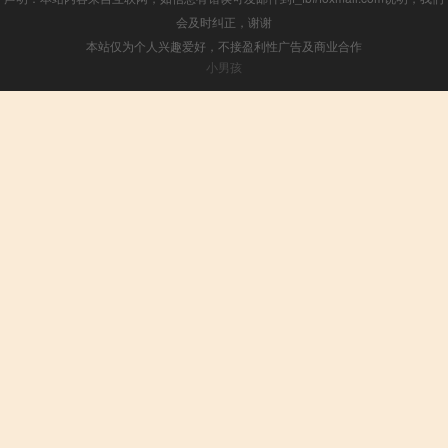
会及时纠正，谢谢
本站仅为个人兴趣爱好，不接盈利性广告及商业合作
小男孩