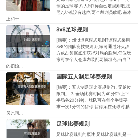
制的足球赛 八人制?你自己定规则吧,按
照7人制,没有越位,两个裁判员吹吧 基本
上和十...
8v8足球规则
[摘要]：cfhd坦克模式规则?该模式采用
8v8的团队竞技规则,玩家可通过歼灭敌
方或占领据点来获得对局的胜利,每位玩
家可在个人仓库内装配两辆坦克,当自己
的初始...
国际五人制足球赛规则
[摘要]：五人制足球比赛规则?1. 无越位
限制。 2. 全场比赛时间为40分钟(上下
半场各20分钟)。球队可在每个半场要
求一次1分钟的暂停,暂停须在死球时,队
员此间...
足球比赛规则
足球比赛规则的概述 足球比赛规则是一