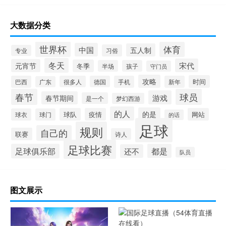
大数据分类
世界杯
体育
中国
五人制
习俗
专业
冬天
宋代
元宵节
冬季
半场
孩子
守门员
攻略
时间
巴西
很多人
德国
手机
新年
广东
春节
球员
游戏
春节期间
是一个
梦幻西游
的人
的是
球队
疫情
网站
球衣
球门
的话
足球
规则
自己的
联赛
诗人
足球比赛
足球俱乐部
都是
还不
队员
图文展示