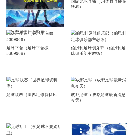
国际足球直播（54体育直播在
线看）
差旅费属于什么科目
足球平台（足球平台微
伯恩利足球俱乐部（伯恩利足
5309906）
球俱乐部主教练）
足球联赛（世界足球资料库）
成都足球（成都足球最新消息
今天）