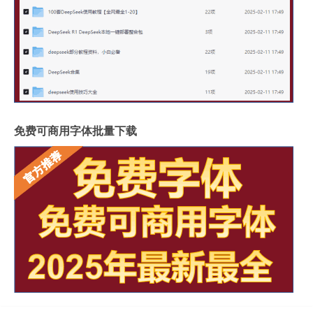
免费可商用字体批量下载