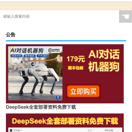
☚
公告
DeepSeek全套部署资料免费下载