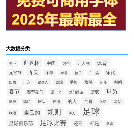
大数据分类
世界杯
体育
中国
五人制
习俗
专业
冬天
宋代
元宵节
冬季
半场
孩子
守门员
攻略
时间
巴西
很多人
德国
手机
新年
广东
春节
球员
游戏
春节期间
是一个
梦幻西游
的人
的是
球队
疫情
网站
球衣
球门
的话
足球
规则
自己的
联赛
诗人
足球比赛
足球俱乐部
都是
还不
队员