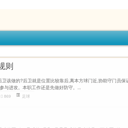
规则
。后卫该做的?后卫就是位置比较靠后,离本方球门近,协助守门员保
参与进攻。本职工作还是先做好防守。...
869
足球