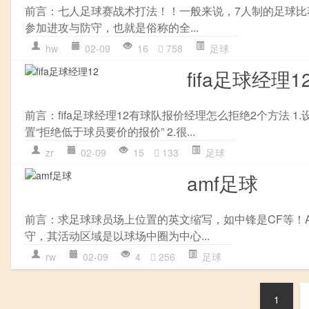
前言：七人足球赛战术打法！！一般来说，7人制的足球比
参加进攻与防守，也就是俗称的全...
hw
02-09
16
758
足球
fifa足球经理1
前言：fifa足球经理12有球队报价经理怎么拒绝2个方法 
置“拒绝低于球员要价的报价” 2.很...
zr
02-09
15
133
足球
amf足球
前言：求足球球员场上位置的英文缩写，如中锋是CF等！A
守，其活动区域是以球场中圈为中心...
rw
02-09
4
256
足球
1