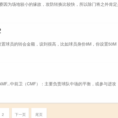
赛因为场地较小的缘故，攻防转换比较快，所以除门将之外肯定
2
1.设置球员的转会金额，设到很高，比如球员身价8M，你设置50
MF...中前卫（CMF）：主要负责球队中场的平衡，或参与进攻
2
下一页
尾页