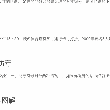
尺寸的区别。 足球的4号和5号是足球的尺寸编号，两者区别如下
日下午15：30，茂名体育馆有买，建行卡可打折。2009年茂名5
防守
） 一。防守有球时分两种情况: 1。如果你近身的话,防G就按
术图解