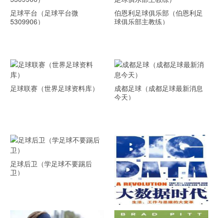
足球平台（足球平台微
伯恩利足球俱乐部（伯恩利足
5309906）
球俱乐部主教练）
足球联赛（世界足球资料库）
成都足球（成都足球最新消息
今天）
足球后卫（学足球不要踢后
卫）
《大数据时代》 PDF文档下载