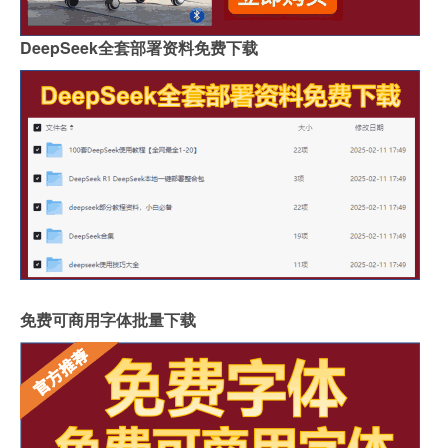
DeepSeek全套部署资料免费下载
免费可商用字体批量下载