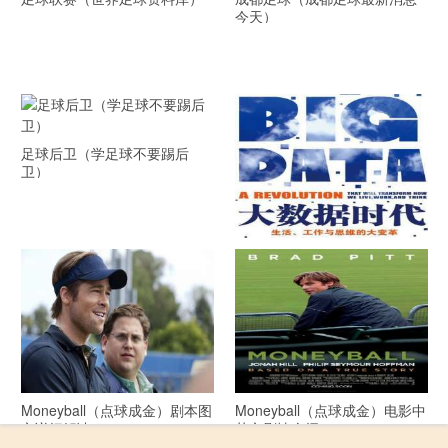
今天）
足球后卫（学足球不要踢后
卫）
《大数据时代》 PDF文档下载
Moneyball（点球成金）剧本图
Moneyball（点球成金）电影中
文详细解读
英文剧情介绍