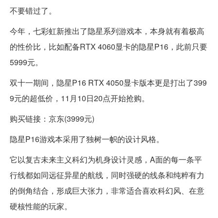
不要错过了。
今年，七彩虹新推出了隐星系列游戏本，本身就有着极高
的性价比，比如配备RTX 4060显卡的隐星P16，此前只要
5999元。
双十一期间，隐星P16 RTX 4050显卡版本更是打出了399
9元的超低价，11月10日20点开始抢购。
购买链接：京东(3999元)
隐星P16游戏本采用了独树一帜的设计风格。
它以复古未来主义科幻为机身设计灵感，A面的每一条平
行线都如同远征异星的航线，同时强硬的线条和纯粹有力
的倒角结合，形成巨大张力，非常适合喜欢科幻风、在意
硬核性能的玩家。