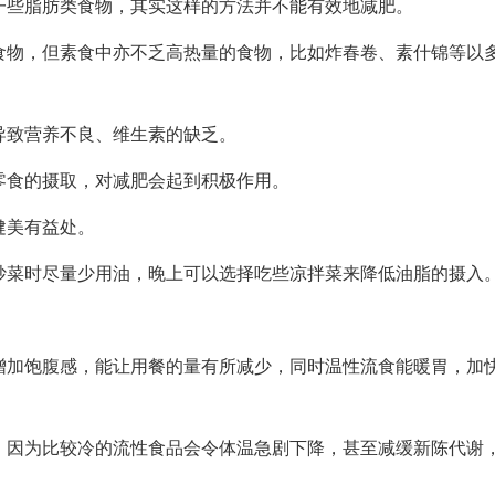
一些脂肪类食物，其实这样的方法并不能有效地减肥。
食物，但素食中亦不乏高热量的食物，比如炸春卷、素什锦等以
导致营养不良、维生素的缺乏。
零食的摄取，对减肥会起到积极作用。
健美有益处。
炒菜时尽量少用油，晚上可以选择吃些凉拌菜来降低油脂的摄入
增加饱腹感，能让用餐的量有所减少，同时温性流食能暖胃，加
，因为比较冷的流性食品会令体温急剧下降，甚至减缓新陈代谢