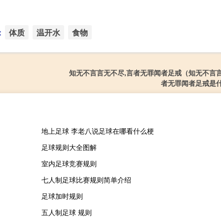
：
体质
温开水
食物
知无不言言无不尽,言者无罪闻者足戒（知无不言
者无罪闻者足戒是
地上足球 李老八说足球在哪看什么梗
足球规则大全图解
室内足球竞赛规则
七人制足球比赛规则简单介绍
足球加时规则
五人制足球 规则