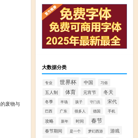
大数据分类
世界杯
中国
习俗
专业
体育
冬天
五人制
元宵节
宋代
冬季
半场
孩子
守门员
内的废物与
巴西
很多人
德国
手机
广东
春节
攻略
时间
新年
游戏
春节期间
是一个
梦幻西游