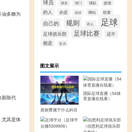
球员
球队
疫情
球衣
球门
的人
的是
网站
联赛
的话
多油多糖为
足球
规则
自己的
诗人
足球比赛
足球俱乐部
还不
都是
队员
图文展示
。
国际足球直播（54体
快新陈代
育直播在线看）
差旅费属于什么科目
，尤其是体