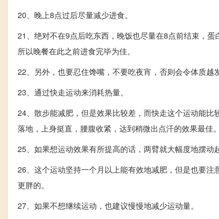
20、晚上8点过后尽量减少进食。
21、绝对不在9点后吃东西，晚饭也尽量在8点前结束，
所以晚餐在此之前进食完毕为佳。
22、另外，也要忍住馋嘴，不要吃夜宵，否则会令体质越
23、通过快走运动来消耗热量。
24、散步能减肥，但是效果比较差，而快走这个运动能比
落地，上身挺直，腰腹收紧，达到稍微出点汗的效果最佳
25、如果想运动效果有所提高的话，两臂就大幅度地摆动
26、这个运动坚持一个月以上能有效地减肥，但是也要注
更胖的。
27、如果不想继续运动，也建议慢慢地减少运动量。