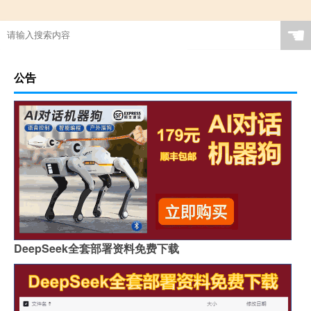
☚
公告
DeepSeek全套部署资料免费下载