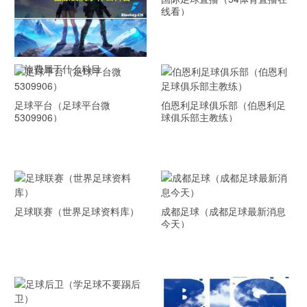
线看）
差旅费属于什么科目
足球平台（足球平台微
伯恩利足球俱乐部（伯恩利足
5309906）
球俱乐部主教练）
足球联赛（世界足球资料库）
成都足球（成都足球最新消息
今天）