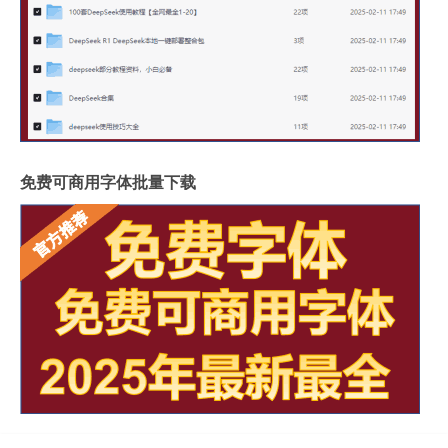
免费可商用字体批量下载