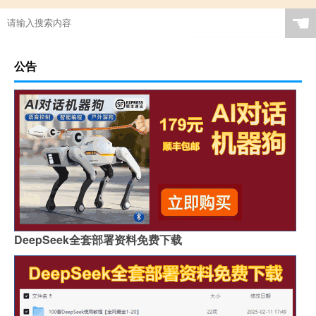
☚
公告
DeepSeek全套部署资料免费下载