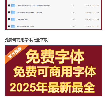
免费可商用字体批量下载