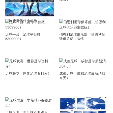
差旅费属于什么科目
足球平台（足球平台微
伯恩利足球俱乐部（伯恩利足
5309906）
球俱乐部主教练）
足球联赛（世界足球资料库）
成都足球（成都足球最新消息
今天）
足球后卫（学足球不要踢后