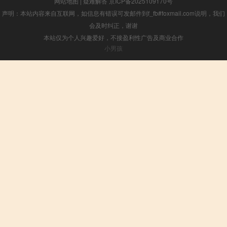
网站地图
|
疑难解答
京ICP备2025109170号
声明：本站内容来自互联网，如信息有错误可发邮件到f_fb#foxmail.com说明，我们
会及时纠正，谢谢
本站仅为个人兴趣爱好，不接盈利性广告及商业合作
小男孩