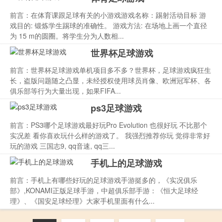
前言：在体育课跟足球有关的小游戏游戏名称：踢射活动目标 游
戏目的: 锻炼学生踢球的准确性。 游戏方法: 在场地上画一个直径
为 15 m的圆圈。将学生分为人数相...
世界杯足球游戏
前言：世界杯足球游戏单机项目多不多？世界杯，足球游戏疯狂生
长，盗版问题随之凸显，未经授权使用球员肖像、欧洲冠军杯、各
俱乐部等行为大量出现，如果FIFA...
ps3足球游戏
前言：PS3哪个足球游戏最好玩Pro Evolution 也很好玩 不比那个
实况差 看你喜欢玩什么样的游戏了。 我强烈推荐你玩 觉得非常好
玩的游戏 三国志9, qq音速, qq三...
手机上的足球游戏
前言：手机上有哪些好玩的足球游戏手游挺多的，《实况俱乐
部》,KONAMI正版足球手游，中超俱乐部手游：《恒大足球经
理》、《国安足球经理》大家手机里面有什么...