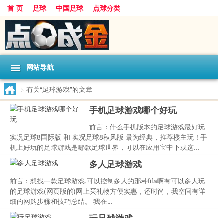
首 页
足球
中国足球
点球分类
网站导航
>
有关“足球游戏”的文章
手机足球游戏哪个好玩
前言：什么手机版本的足球游戏最好玩
实况足球8国际版 和 实况足球8秋风版 最为经典，推荐楼主玩！手
机上好玩的足球游戏是哪款足球世界，可以在应用宝中下载这...
多人足球游戏
前言：想找一款足球游戏,可以控制多人的那种fifa啊有可以多人玩
的足球游戏(网页版的)网上买礼物方便实惠，还时尚，我空间有详
细的网购步骤和技巧总结。 我在...
玩足球游戏