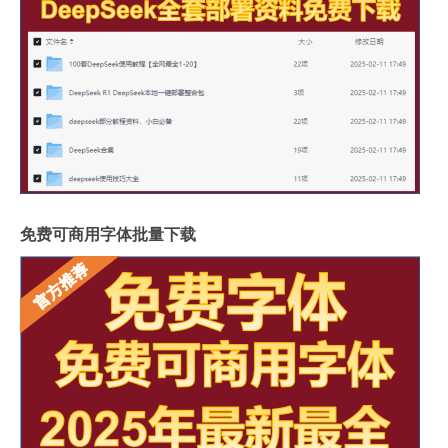
免费可商用字体批量下载