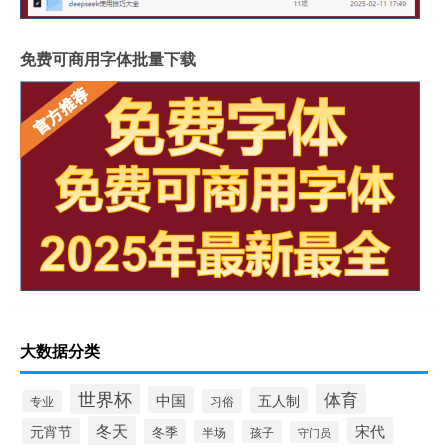
免费可商用字体批量下载
大数据分类
世界杯
体育
中国
五人制
习俗
专业
冬天
宋代
元宵节
冬季
半场
孩子
守门员