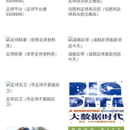
足球平台（足球平台微
伯恩利足球俱乐部（伯恩利足
5309906）
球俱乐部主教练）
足球联赛（世界足球资料库）
成都足球（成都足球最新消息
今天）
足球后卫（学足球不要踢后
卫）
《大数据时代》 PDF文档下载