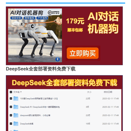
DeepSeek全套部署资料免费下载