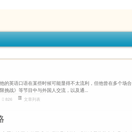
他的英语口语在某些时候可能显得不太流利，但他曾在多个场合
限挑战》等节目中与外国人交流，以及通...
826
文章列表
略