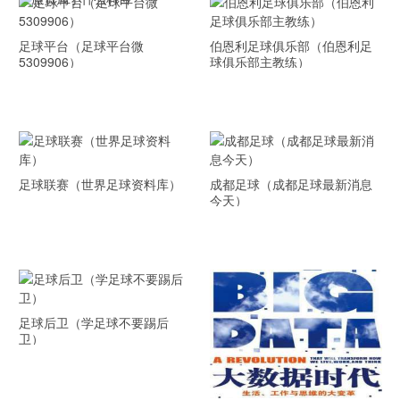
足球平台（足球平台微
伯恩利足球俱乐部（伯恩利足
5309906）
球俱乐部主教练）
足球联赛（世界足球资料库）
成都足球（成都足球最新消息
今天）
足球后卫（学足球不要踢后
卫）