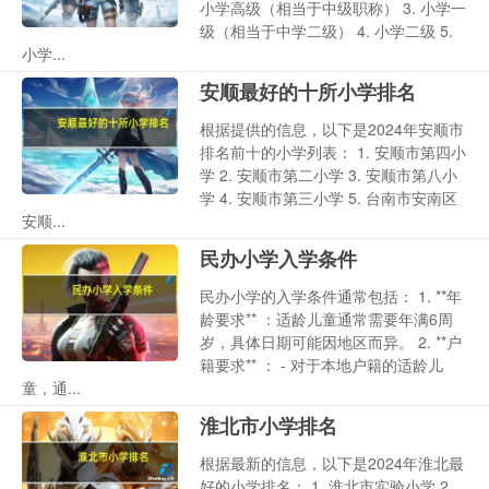
小学高级（相当于中级职称） 3. 小学一
级（相当于中学二级） 4. 小学二级 5.
小学...
安顺最好的十所小学排名
根据提供的信息，以下是2024年安顺市
排名前十的小学列表： 1. 安顺市第四小
学 2. 安顺市第二小学 3. 安顺市第八小
学 4. 安顺市第三小学 5. 台南市安南区
安顺...
民办小学入学条件
民办小学的入学条件通常包括： 1. **年
龄要求** ：适龄儿童通常需要年满6周
岁，具体日期可能因地区而异。 2. **户
籍要求** ： - 对于本地户籍的适龄儿
童，通...
淮北市小学排名
根据最新的信息，以下是2024年淮北最
好的小学排名： 1. 淮北市实验小学 2.