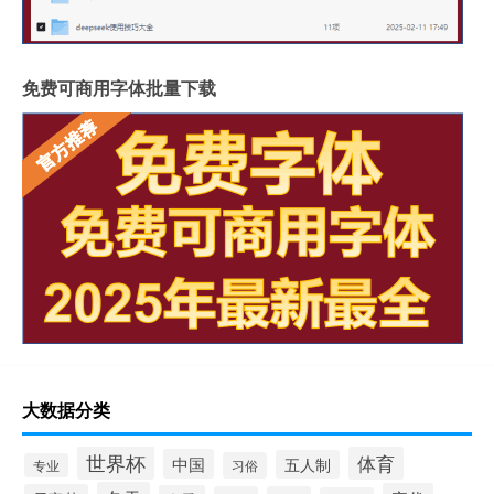
免费可商用字体批量下载
大数据分类
世界杯
体育
中国
五人制
习俗
专业