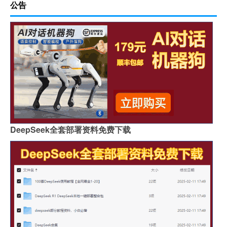
公告
DeepSeek全套部署资料免费下载