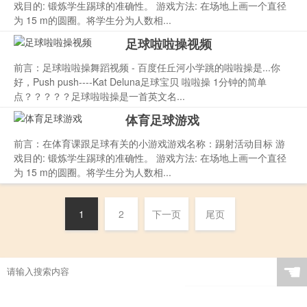
戏目的: 锻炼学生踢球的准确性。 游戏方法: 在场地上画一个直径
为 15 m的圆圈。将学生分为人数相...
足球啦啦操视频
前言：足球啦啦操舞蹈视频 - 百度任丘河小学跳的啦啦操是...你
好，Push push----Kat Deluna足球宝贝 啦啦操 1分钟的简单
点？？？？？足球啦啦操是一首英文名...
体育足球游戏
前言：在体育课跟足球有关的小游戏游戏名称：踢射活动目标 游
戏目的: 锻炼学生踢球的准确性。 游戏方法: 在场地上画一个直径
为 15 m的圆圈。将学生分为人数相...
1
2
下一页
尾页
☚