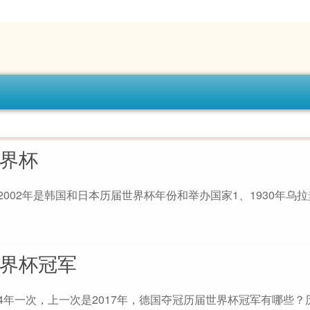
世界杯
2002年是韩国和日本历届世界杯年份和举办国家1、1930年乌
世界杯冠军
每4年一次，上一次是2017年，德国夺冠历届世界杯冠军有哪些