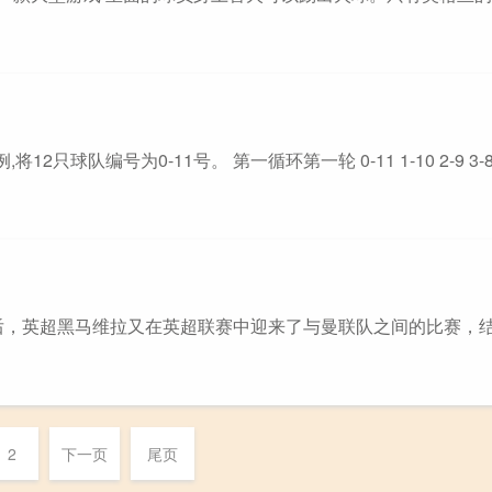
编号为0-11号。 第一循环第一轮 0-11 1-10 2-9 3-8 4-
后，英超黑马维拉又在英超联赛中迎来了与曼联队之间的比赛，
2
下一页
尾页