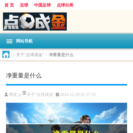
首 页
足球
中国足球
点球分类
网站导航
>
关于“点球成金”
>
净重量是什么
净重量是什么
关于“点球成金”
网友:
jz
2024-12-28 02:37:33