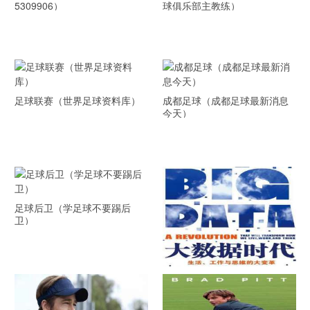
5309906）
球俱乐部主教练）
足球联赛（世界足球资料库）
成都足球（成都足球最新消息
今天）
足球后卫（学足球不要踢后
卫）
《大数据时代》 PDF文档下载