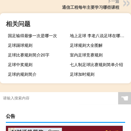
下一篇
通信工程每年主要学习哪些课程
相关问题
国足输得最惨一次是哪一次
地上足球 李老八说足球在哪看什么梗
足球踢球规则
足球规则大全图解
足球比赛规则简介20字
室内足球竞赛规则
足球中奖规则
七人制足球比赛规则简单介绍
足球的规则简介
足球加时规则
踢足球的比赛规则
五人制足球 规则
最新足球规则
足球小场规则
☚
踢足球的规则全部规则
足球比赛规则5人制
足球规则详解
江门是哪个省的
公告
新足球直播
mate s 攻略