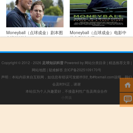
Moneyball（点球成金）剧本图
Moneyball（点球成金）电影中
文详细解读
英文剧情介绍
Copyright © 2012 - 2026
足球知识科普
Powered by
网站分类目录
|
精选推荐文章
|
网站地图
|
疑难解答
京ICP备2025109170号
声明：本站内容来自互联网，如信息有错误可发邮件到f_fb#foxmail.com说明，我们
会及时纠正，谢谢
本站仅为个人兴趣爱好，不接盈利性广告及商业合作
小男孩