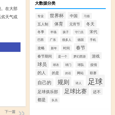
大数据分类
能。在大部
世界杯
中国
习俗
恶劣天气或
专业
体育
冬天
五人制
元宵节
宋代
冬季
半场
孩子
守门员
巴西
很多人
德国
手机
广东
春节
攻略
时间
新年
游戏
春节期间
是一个
梦幻西游
球员
球队
疫情
球衣
球门
的人
的是
网站
联赛
的话
足球
规则
自己的
诗人
足球比赛
足球俱乐部
还不
都是
队员
下一篇