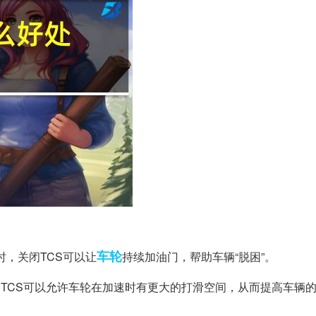
车轮
，关闭TCS可以让
持续加油门，帮助车辆“脱困”。
，关闭TCS可以允许车轮在加速时有更大的打滑空间，从而提高车辆