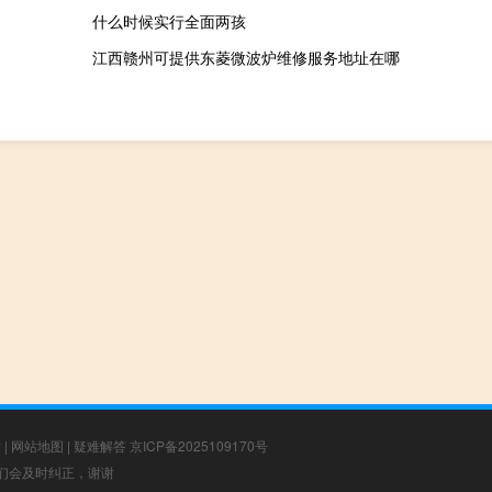
什么时候实行全面两孩
江西赣州可提供东菱微波炉维修服务地址在哪
章
|
网站地图
|
疑难解答
京ICP备2025109170号
，我们会及时纠正，谢谢