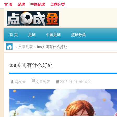
首 页
足球
中国足球
点球分类
首 页
足球
中国足球
点球分类
>
文章列表
>
tcs关闭有什么好处
tcs关闭有什么好处
文章列表
网友:
tc
2025-01-01 16:14:09