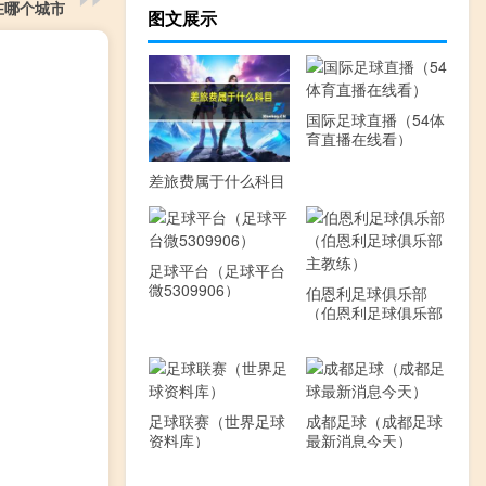
在哪个城市
图文展示
国际足球直播（54体
育直播在线看）
差旅费属于什么科目
足球平台（足球平台
微5309906）
伯恩利足球俱乐部
（伯恩利足球俱乐部
主教练）
足球联赛（世界足球
成都足球（成都足球
资料库）
最新消息今天）