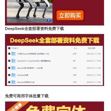
过年苏州站附近上客抓拍吗
DeepSeek全套部署资料免费下载
免费可商用字体批量下载