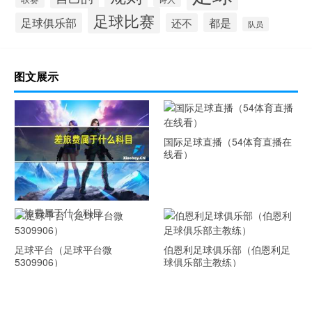
足球比赛
足球俱乐部
都是
还不
队员
图文展示
国际足球直播（54体育直播在
线看）
差旅费属于什么科目
足球平台（足球平台微
伯恩利足球俱乐部（伯恩利足
5309906）
球俱乐部主教练）