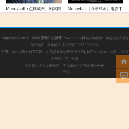
Moneyball（点球成金）剧本图
Moneyball（点球成金）电影中
文详细解读
英文剧情介绍
Copyright © 2012 - 2026
足球知识科普
Powered by
网站分类目录
|
精选推荐文章
|
网站地图
|
疑难解答
京ICP备2025109170号
声明：本站内容来自互联网，如信息有错误可发邮件到f_fb#foxmail.com说明，我们
会及时纠正，谢谢
本站仅为个人兴趣爱好，不接盈利性广告及商业合作
小男孩