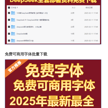
免费可商用字体批量下载