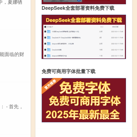
中，夏娜牺
DeepSeek全套部署资料免费下载
能面临的财
免费可商用字体批量下载
 - 首先，