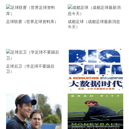
足球联赛（世界足球资料库）
成都足球（成都足球最新消息
今天）
足球后卫（学足球不要踢后
卫）
《大数据时代》 PDF文档下载