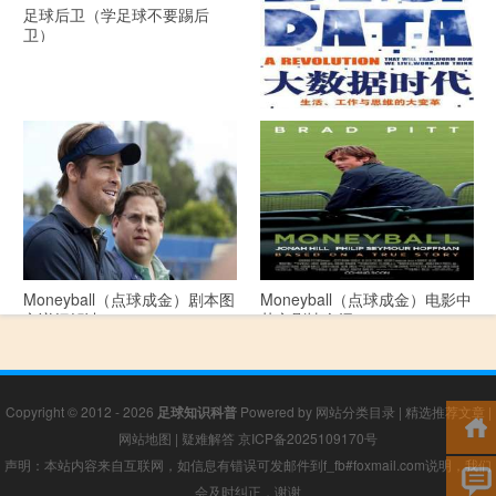
足球后卫（学足球不要踢后
卫）
《大数据时代》 PDF文档下载
Moneyball（点球成金）剧本图
Moneyball（点球成金）电影中
文详细解读
英文剧情介绍
Copyright © 2012 - 2026
足球知识科普
Powered by
网站分类目录
|
精选推荐文章
|
网站地图
|
疑难解答
京ICP备2025109170号
声明：本站内容来自互联网，如信息有错误可发邮件到f_fb#foxmail.com说明，我们
会及时纠正，谢谢