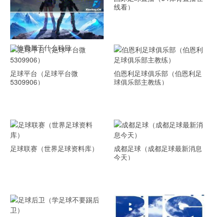
线看）
差旅费属于什么科目
足球平台（足球平台微
伯恩利足球俱乐部（伯恩利足
5309906）
球俱乐部主教练）
足球联赛（世界足球资料库）
成都足球（成都足球最新消息
今天）