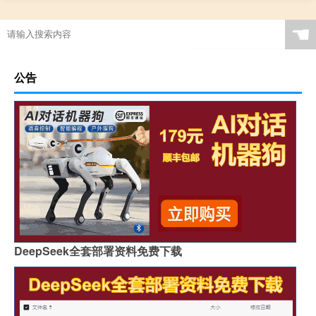
最新足球规则
足球小场规则
☚
踢足球的规则全部规则
足球比赛规则5人制
足球规则详解
喜提冬天第一次感冒
公告
北京哪里有元宵
静观其变任其发展是什么意思 静观其变 任其发展是什么意思
“末路多玼瑕”的出处是哪里
冬天去英超要多久到
足球皇帝
梦幻西游高级毒多少钱
不回家过年怎么安慰他
新百伦580好还是574好
冬天辣椒的作用和功效
DeepSeek全套部署资料免费下载