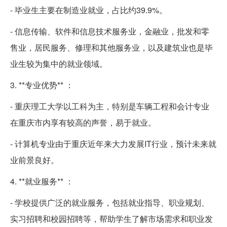
- 毕业生主要在制造业就业，占比约39.9%。
- 信息传输、软件和信息技术服务业，金融业，批发和零
售业，居民服务、修理和其他服务业，以及建筑业也是毕
业生较为集中的就业领域。
3. **专业优势** ：
- 重庆理工大学以工科为主，特别是车辆工程和会计专业
在重庆市内享有较高的声誉，易于就业。
- 计算机专业由于重庆近年来大力发展IT行业，预计未来就
业前景良好。
4. **就业服务** ：
- 学校提供广泛的就业服务，包括就业指导、职业规划、
实习招聘和校园招聘等，帮助学生了解市场需求和职业发