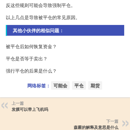
反这些规则可能会导致强制平仓。
以上几点是导致被平仓的常见原因。
其他小伙伴的相似问题：
被平仓后如何恢复资金？
平仓是否等于卖出？
强行平仓的后果是什么？
网络标签：
可能会
平仓
期货
上一篇
发膜可以带上飞机吗
下一篇
森嚴的解释及意思是什么