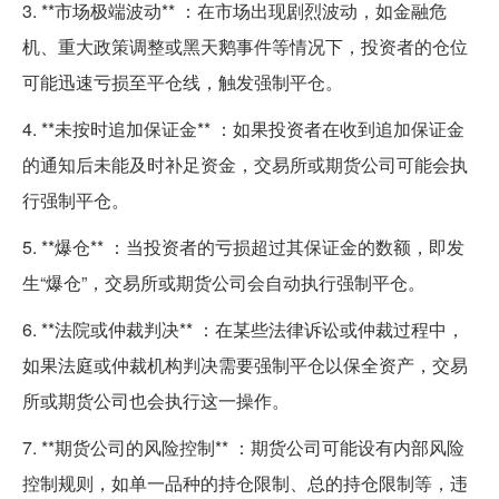
3. **市场极端波动** ：在市场出现剧烈波动，如金融危
机、重大政策调整或黑天鹅事件等情况下，投资者的仓位
可能迅速亏损至平仓线，触发强制平仓。
4. **未按时追加保证金** ：如果投资者在收到追加保证金
的通知后未能及时补足资金，交易所或期货公司可能会执
行强制平仓。
5. **爆仓** ：当投资者的亏损超过其保证金的数额，即发
生“爆仓”，交易所或期货公司会自动执行强制平仓。
6. **法院或仲裁判决** ：在某些法律诉讼或仲裁过程中，
如果法庭或仲裁机构判决需要强制平仓以保全资产，交易
所或期货公司也会执行这一操作。
7. **期货公司的风险控制** ：期货公司可能设有内部风险
控制规则，如单一品种的持仓限制、总的持仓限制等，违