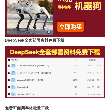
DeepSeek全套部署资料免费下载
免费可商用字体批量下载