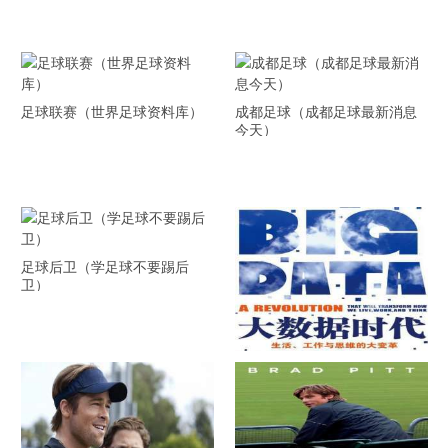
足球联赛（世界足球资料库）
成都足球（成都足球最新消息
今天）
足球后卫（学足球不要踢后
卫）
《大数据时代》 PDF文档下载