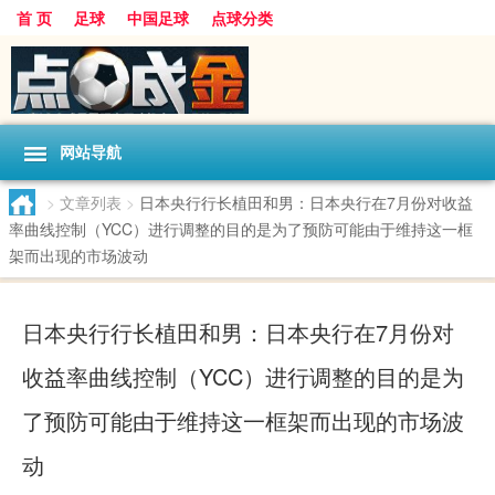
首 页
足球
中国足球
点球分类
网站导航
>
文章列表
>
日本央行行长植田和男：日本央行在7月份对收益
率曲线控制（YCC）进行调整的目的是为了预防可能由于维持这一框
架而出现的市场波动
日本央行行长植田和男：日本央行在7月份对
收益率曲线控制（YCC）进行调整的目的是为
了预防可能由于维持这一框架而出现的市场波
动