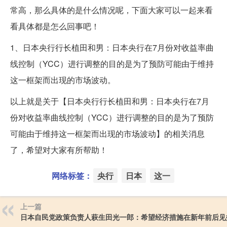
常高，那么具体的是什么情况呢，下面大家可以一起来看
看具体都是怎么回事吧！
1、日本央行行长植田和男：日本央行在7月份对收益率曲
线控制（YCC）进行调整的目的是为了预防可能由于维持
这一框架而出现的市场波动。
以上就是关于【日本央行行长植田和男：日本央行在7月
份对收益率曲线控制（YCC）进行调整的目的是为了预防
可能由于维持这一框架而出现的市场波动】的相关消息
了，希望对大家有所帮助！
网络标签：
央行
日本
这一
上一篇
日本自民党政策负责人萩生田光一郎：希望经济措施在新年前后见