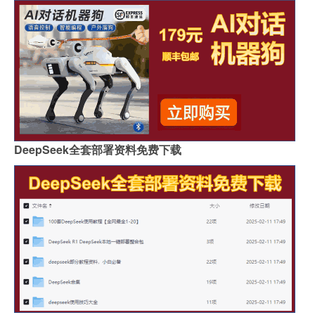
DeepSeek全套部署资料免费下载