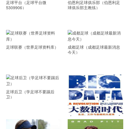
足球平台（足球平台微
伯恩利足球俱乐部（伯恩利足
5309906）
球俱乐部主教练）
足球联赛（世界足球资料库）
成都足球（成都足球最新消息
今天）
足球后卫（学足球不要踢后
卫）
《大数据时代》 PDF文档下载