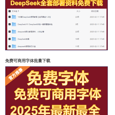
免费可商用字体批量下载