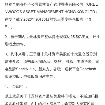
林资产的海外子公司景林资产管理香港有限公司（GREE
NWOODS ASSET MANAGEMENT HONG KONG LTD）
递交了截至2023年9月30日的第三季度持仓报告（13
F）。
2、报告期内，景林资产整体持仓规模达25.5亿美元，环比
增幅达23%。
3、具体来看，三季度末景林资产美股前十大重仓股分别
是拼多多、脸书母公司Meta、微软、网易、中通快递、家
电品牌SharkNinja、新东方、谷歌、送餐平台Doordash、
富途控股，中概股依旧占主导。
4、（澎湃）。
以上就是关于【景林资产最新美股持仓曝光：不断加码拼
多多看好消费、AI】的相关消息了，希望对大家有所帮