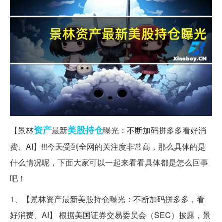
资产
美股
持仓
【景林
最新
曝光：不断加码拼多多看好消
费、AI】!!!今天受到全网的关注度非常高，那么具体的是
什么情况呢，下面大家可以一起来看看具体都是怎么回事
吧！
1、【景林资产最新美股持仓曝光：不断加码拼多多，看
好消费、AI】 根据美国证券交易委员会（SEC）披露，景