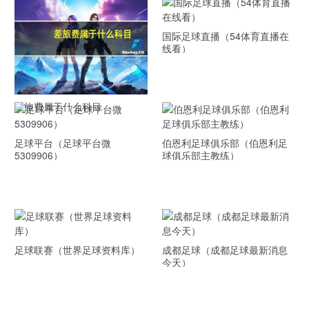
国际足球直播（54体育直播在
线看）
差旅费属于什么科目
足球平台（足球平台微
伯恩利足球俱乐部（伯恩利足
5309906）
球俱乐部主教练）
足球联赛（世界足球资料库）
成都足球（成都足球最新消息
今天）