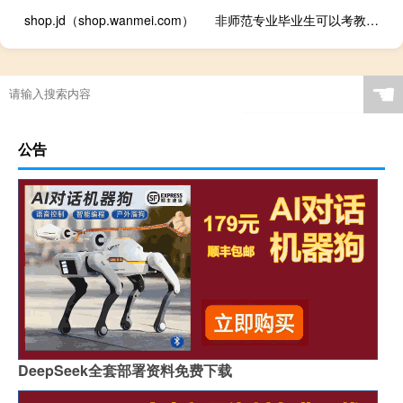
shop.jd（shop.wanmei.com）
非师范专业毕业生可以考教师编制吗？
☚
公告
DeepSeek全套部署资料免费下载