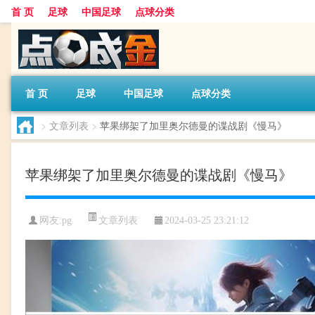
首 页
足球
中国足球
点球分类
首 页
足球
中国足球
点球分类
>
文章列表
>
苹果绑架了加里奥尔德曼的谍战剧《慢马》
苹果绑架了加里奥尔德曼的谍战剧《慢马》
文章列表
网友:
pg
2024-03-25 23:21:12