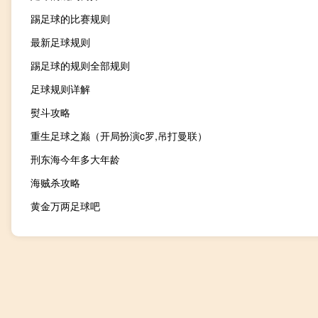
踢足球的比赛规则
最新足球规则
踢足球的规则全部规则
足球规则详解
熨斗攻略
重生足球之巅（开局扮演c罗,吊打曼联）
刑东海今年多大年龄
海贼杀攻略
黄金万两足球吧