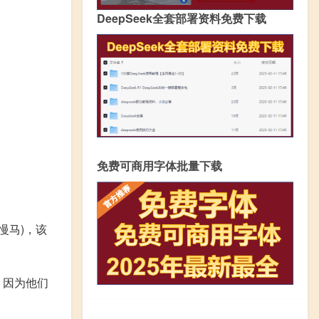
DeepSeek全套部署资料免费下载
免费可商用字体批量下载
慢马)，该
，因为他们