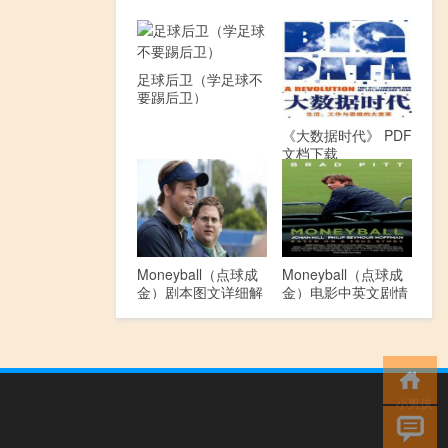
足球后卫（学足球不
要踢后卫）
《大数据时代》 PDF
文档下载
Moneyball（点球成
Moneyball（点球成
金）剧本图文详细解
金）电影中英文剧情
读
介绍
小男孩