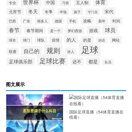
世界杯
体育
中国
五人制
习俗
专业
冬天
宋代
元宵节
冬季
半场
孩子
守门员
攻略
时间
巴西
很多人
德国
手机
新年
广东
春节
球员
游戏
春节期间
是一个
梦幻西游
的人
的是
球队
疫情
网站
球衣
球门
的话
足球
规则
自己的
联赛
诗人
足球比赛
足球俱乐部
都是
还不
队员
图文展示
国际足球直播（54体育直播在
线看）