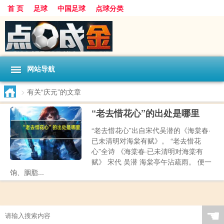
首 页
足球
中国足球
点球分类
网站导航
>
有关“庆元”的文章
“老去惜花心”的出处是哪里
“老去惜花心”出自宋代吴潜的《海棠春·
已未清明对海棠有赋》。 “老去惜花
心”全诗 《海棠春·已未清明对海棠有
赋》 宋代 吴潜 海棠亭午沾疏雨。 便一
饷、胭脂...
☚