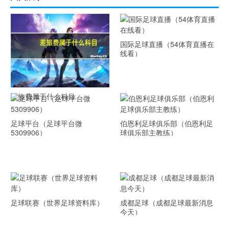
国际足球直播（54体育直播在
线看）
差旅费属于什么科目
足球平台（足球平台微
伯恩利足球俱乐部（伯恩利足
5309906）
球俱乐部主教练）
足球联赛（世界足球资料库）
成都足球（成都足球最新消息
今天）