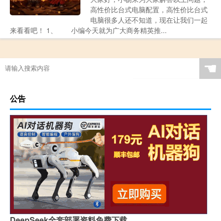
高性价比台式电脑配置，高性价比台式
电脑很多人还不知道，现在让我们一起
来看看吧！ 1、 小编今天就为广大商务精英推...
☚
公告
DeepSeek全套部署资料免费下载