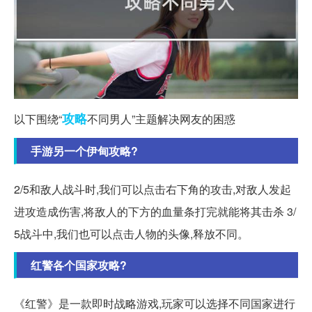
攻略
以下围绕“
不同男人”主题解决网友的困惑
手游另一个伊甸攻略?
2/5和敌人战斗时,我们可以点击右下角的攻击,对敌人发起
进攻造成伤害,将敌人的下方的血量条打完就能将其击杀 3/
5战斗中,我们也可以点击人物的头像,释放不同。
红警各个国家攻略?
《红警》是一款即时战略游戏,玩家可以选择不同国家进行