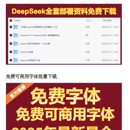
免费可商用字体批量下载