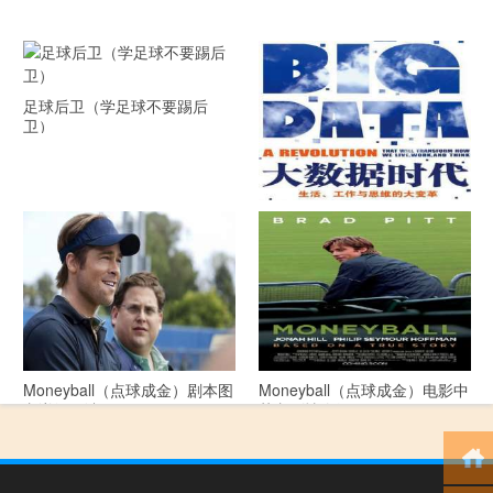
足球后卫（学足球不要踢后
卫）
《大数据时代》 PDF文档下载
Moneyball（点球成金）剧本图
Moneyball（点球成金）电影中
文详细解读
英文剧情介绍