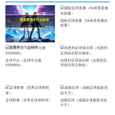
国际足球直播（54体育直播在
线看）
差旅费属于什么科目
足球平台（足球平台微
伯恩利足球俱乐部（伯恩利足
5309906）
球俱乐部主教练）
足球联赛（世界足球资料库）
成都足球（成都足球最新消息
今天）