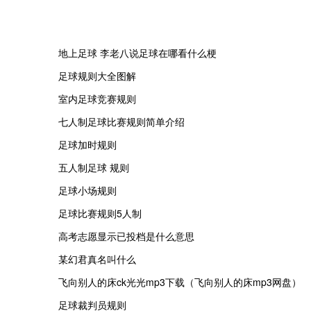
地上足球 李老八说足球在哪看什么梗
足球规则大全图解
室内足球竞赛规则
七人制足球比赛规则简单介绍
足球加时规则
五人制足球 规则
足球小场规则
足球比赛规则5人制
高考志愿显示已投档是什么意思
某幻君真名叫什么
飞向别人的床ck光光mp3下载（飞向别人的床mp3网盘）
足球裁判员规则