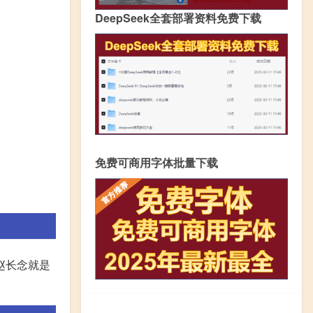
DeepSeek全套部署资料免费下载
免费可商用字体批量下载
赵长念就是