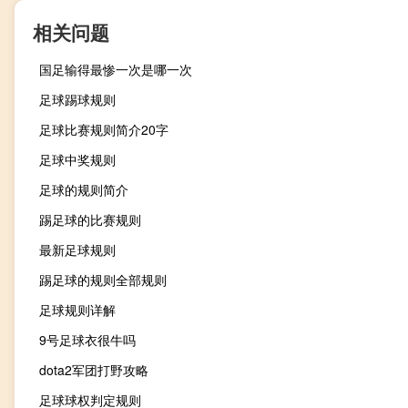
相关问题
国足输得最惨一次是哪一次
足球踢球规则
足球比赛规则简介20字
足球中奖规则
足球的规则简介
踢足球的比赛规则
最新足球规则
踢足球的规则全部规则
足球规则详解
9号足球衣很牛吗
dota2军团打野攻略
足球球权判定规则