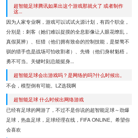
超智能足球腾讯如果出这个游戏那就火了 或者制作
这...
因为人家专业啊，游戏可以试试火源计划，有四个职业，
分别是：刺客（她们难以捉摸的全息影像让人眼花缭乱，
真假莫辨）、狂猎（他们拥有致命的控制技能，是桀骜不
驯的猎手也是战场可怕收割者）、先锋（他们身材魁梧，
勇不可当。关键时刻总能挺身...
超智能足球会出游戏吗？是网络的吗?什么时候出。
不会，模型倒有可能。LZ选我啊
超智能足球 什么时候出网络游戏
已经有足球的网游了，不过不是你说的超智能足球～劲爆
足球，热血足球，足球经理在线，FIFA ONLINE。希望你
会喜欢