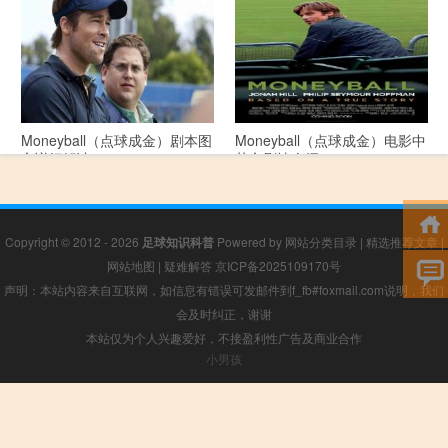
Moneyball（点球成金）剧本图
Moneyball（点球成金）电影中
文详细解读
英文剧情介绍
Copyright © 2012 - 2026
足球知识科普
Powered by
网站分类目录
|
精选推荐文章
|
网站地图
|
疑难解答
京ICP备2025109170号
声明：本站内容来自互联网，如信息有错误可发邮件到f_fb#foxmail.com说明，我们
会及时纠正，谢谢
本站仅为个人兴趣爱好，不接盈利性广告及商业合作
小男孩