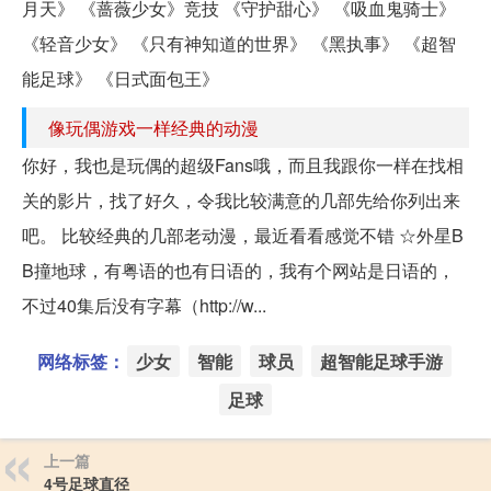
月天》 《蔷薇少女》竞技 《守护甜心》 《吸血鬼骑士》
《轻音少女》 《只有神知道的世界》 《黑执事》 《超智
能足球》 《日式面包王》
像玩偶游戏一样经典的动漫
你好，我也是玩偶的超级Fans哦，而且我跟你一样在找相
关的影片，找了好久，令我比较满意的几部先给你列出来
吧。 比较经典的几部老动漫，最近看看感觉不错 ☆外星B
B撞地球，有粤语的也有日语的，我有个网站是日语的，
不过40集后没有字幕（http://w...
网络标签：
少女
智能
球员
超智能足球手游
足球
上一篇
4号足球直径