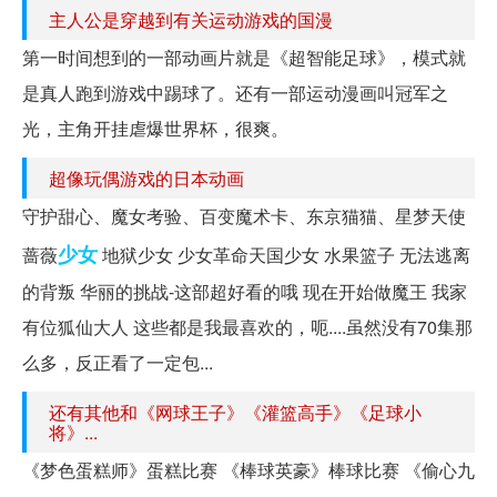
主人公是穿越到有关运动游戏的国漫
第一时间想到的一部动画片就是《超智能足球》，模式就
是真人跑到游戏中踢球了。还有一部运动漫画叫冠军之
光，主角开挂虐爆世界杯，很爽。
超像玩偶游戏的日本动画
守护甜心、魔女考验、百变魔术卡、东京猫猫、星梦天使
少女
蔷薇
地狱少女 少女革命天国少女 水果篮子 无法逃离
的背叛 华丽的挑战-这部超好看的哦 现在开始做魔王 我家
有位狐仙大人 这些都是我最喜欢的，呃....虽然没有70集那
么多，反正看了一定包...
还有其他和《网球王子》《灌篮高手》《足球小
将》...
《梦色蛋糕师》蛋糕比赛 《棒球英豪》棒球比赛 《偷心九