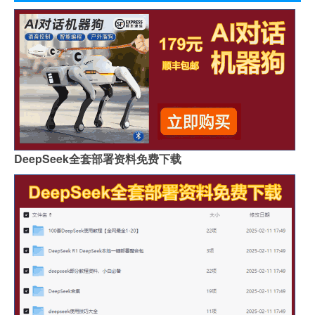
“驾言酌春酒”的出处是哪里
过年蒸馒头还能吃吗
“不怨卢郎官职卑”的出处是哪里
液氧属于危险化学品吗
河南商丘出台房地产新政：换购住房可享税收优惠支持企事业单位团购
河南中级经济师考后多久审核
足球规则介绍
喜提冬天第一次感冒
足球类网页游戏
DeepSeek全套部署资料免费下载