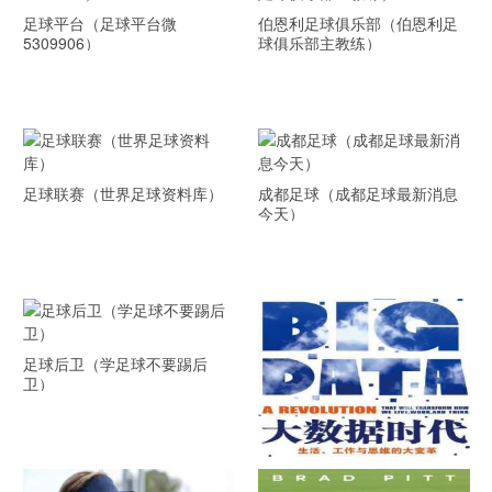
足球平台（足球平台微
伯恩利足球俱乐部（伯恩利足
5309906）
球俱乐部主教练）
足球联赛（世界足球资料库）
成都足球（成都足球最新消息
今天）
足球后卫（学足球不要踢后
卫）
《大数据时代》 PDF文档下载