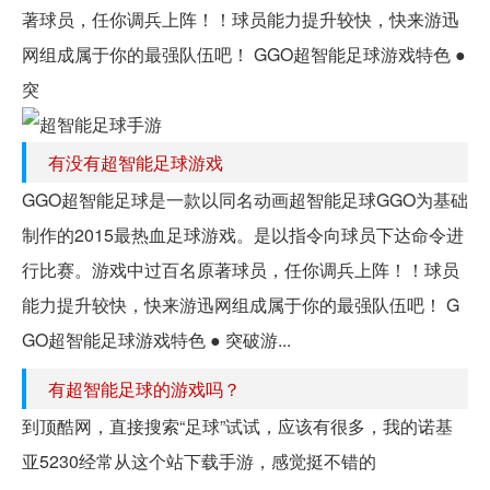
著球员，任你调兵上阵！！球员能力提升较快，快来游迅
网组成属于你的最强队伍吧！ GGO超智能足球游戏特色 ●
突
有没有超智能足球游戏
GGO超智能足球是一款以同名动画超智能足球GGO为基础
制作的2015最热血足球游戏。是以指令向球员下达命令进
行比赛。游戏中过百名原著球员，任你调兵上阵！！球员
能力提升较快，快来游迅网组成属于你的最强队伍吧！ G
GO超智能足球游戏特色 ● 突破游...
有超智能足球的游戏吗？
到顶酷网，直接搜索“足球”试试，应该有很多，我的诺基
亚5230经常从这个站下载手游，感觉挺不错的