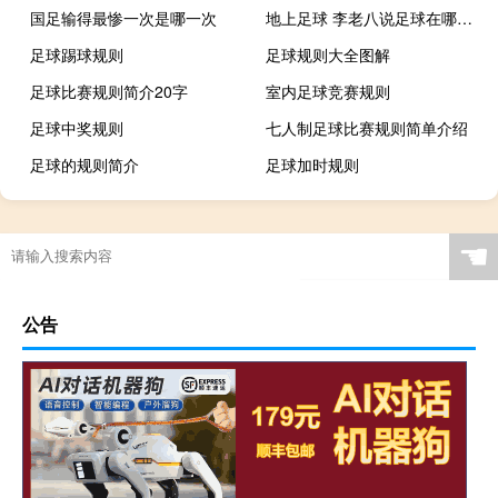
国足输得最惨一次是哪一次
地上足球 李老八说足球在哪看什么梗
足球踢球规则
足球规则大全图解
足球比赛规则简介20字
室内足球竞赛规则
足球中奖规则
七人制足球比赛规则简单介绍
足球的规则简介
足球加时规则
踢足球的比赛规则
五人制足球 规则
最新足球规则
足球小场规则
☚
踢足球的规则全部规则
足球比赛规则5人制
足球规则详解
世界地热大会发布《北京宣言》
公告
足球平台（足球平台微5309906）
足球场种什么草
足球赛五人制规则
平潭海峡公铁两用大桥试通车（平潭海峡公铁两用大桥）
八人制足球人墙规则
joma足球
天狮保健品官方网站（天狮保健品）
足球比赛在线
网络用语ioi是什么意思什么梗