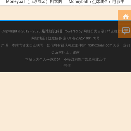
Moneyball（点球成金）剧本图
Moneyball（点球成金）电影中
文详细解读
英文剧情介绍
Copyright © 2012 - 2026
足球知识科普
Powered by
网站分类目录
|
精选推荐文章
|
网站地图
|
疑难解答
京ICP备2025109170号
声明：本站内容来自互联网，如信息有错误可发邮件到f_fb#foxmail.com说明，我们
会及时纠正，谢谢
本站仅为个人兴趣爱好，不接盈利性广告及商业合作
小男孩