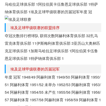
马哈拉足球俱乐部 1阿拉伯莫卡伍鲁恩足球俱乐部 1特萨
纳体育俱乐部 1埃及足球甲级联赛的历届冠军年度 冠
埃及足球甲级联赛的联盟排序
夺冠次数排行榜球队 获得次数阿赫利体育俱乐部 32扎马
雷克体育俱乐部 11伊斯梅利体育俱乐部 3亚历山大奥林匹
克足球俱乐部 1加斯马哈拉足球俱乐部 1阿拉伯莫卡伍鲁
恩足球俱乐部 1特萨纳体育俱乐部 1
埃及足球甲级联赛的历届冠军
年度 冠军 1948/49 阿赫利体育 1949/50 阿赫利体育 1950/
51 阿赫利体育 1951/52 未举办 1952/53 阿赫利体育 1953/
54 阿赫利体育 1954/55 未产生 1955/56 阿赫利体育 1956/
57 阿赫利体育 1957/58 阿赫利体育 1958/59 阿赫利体育 1