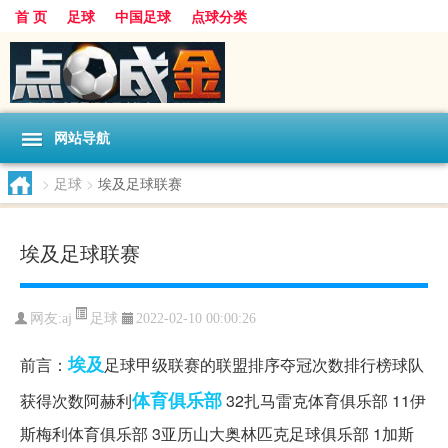
首 页
足球
中国足球
点球分类
网站导航
>
足球
>
埃及足球联赛
埃及足球联赛
足球
网友:
aj
2022-02-10 00:00:26
埃及
前言：
足球甲级联赛的联盟排序夺冠次数排行榜球队
体育
俱乐部
获得次数阿赫利
32扎马雷克体育俱乐部 11伊
斯梅利体育俱乐部 3亚历山大奥林匹克足球俱乐部 1加斯