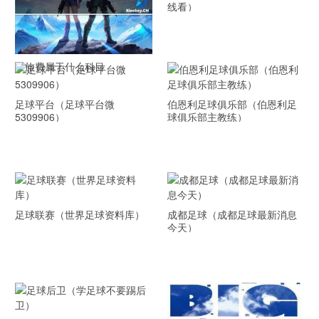
线看）
差旅费属于什么科目
足球平台（足球平台微
伯恩利足球俱乐部（伯恩利足
5309906）
球俱乐部主教练）
足球联赛（世界足球资料库）
成都足球（成都足球最新消息
今天）