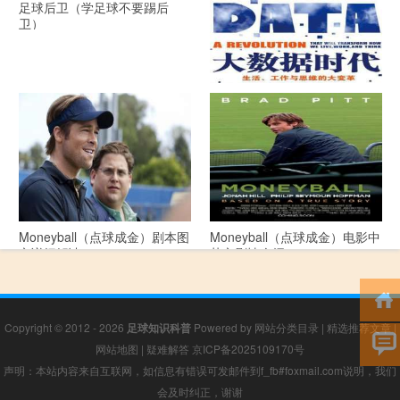
足球后卫（学足球不要踢后
卫）
《大数据时代》 PDF文档下载
Moneyball（点球成金）剧本图
Moneyball（点球成金）电影中
文详细解读
英文剧情介绍
Copyright © 2012 - 2026
足球知识科普
Powered by
网站分类目录
|
精选推荐文章
|
网站地图
|
疑难解答
京ICP备2025109170号
声明：本站内容来自互联网，如信息有错误可发邮件到f_fb#foxmail.com说明，我们
会及时纠正，谢谢