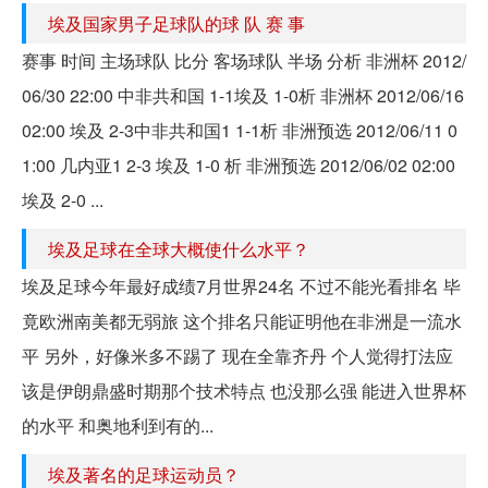
埃及国家男子足球队的球 队 赛 事
赛事 时间 主场球队 比分 客场球队 半场 分析 非洲杯 2012/
06/30 22:00 中非共和国 1-1埃及 1-0析 非洲杯 2012/06/16
02:00 埃及 2-3中非共和国1 1-1析 非洲预选 2012/06/11 0
1:00 几内亚1 2-3 埃及 1-0 析 非洲预选 2012/06/02 02:00
埃及 2-0 ...
埃及足球在全球大概使什么水平？
埃及足球今年最好成绩7月世界24名 不过不能光看排名 毕
竟欧洲南美都无弱旅 这个排名只能证明他在非洲是一流水
平 另外，好像米多不踢了 现在全靠齐丹 个人觉得打法应
该是伊朗鼎盛时期那个技术特点 也没那么强 能进入世界杯
的水平 和奥地利到有的...
埃及著名的足球运动员？