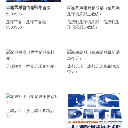
差旅费属于什么科目
足球平台（足球平台微
伯恩利足球俱乐部（伯恩利足
5309906）
球俱乐部主教练）
足球联赛（世界足球资料库）
成都足球（成都足球最新消息
今天）
足球后卫（学足球不要踢后
卫）