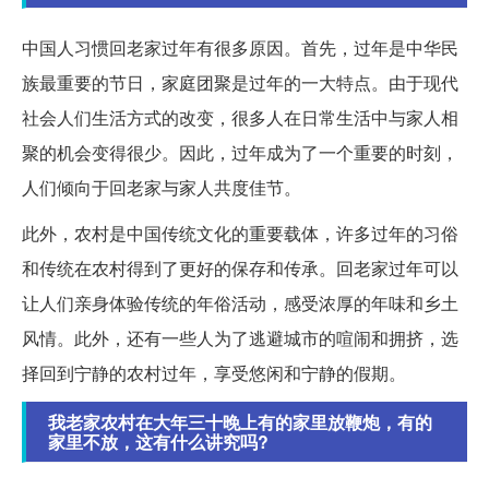
中国人习惯回老家过年有很多原因。首先，过年是中华民
族最重要的节日，家庭团聚是过年的一大特点。由于现代
社会人们生活方式的改变，很多人在日常生活中与家人相
聚的机会变得很少。因此，过年成为了一个重要的时刻，
人们倾向于回老家与家人共度佳节。
此外，农村是中国传统文化的重要载体，许多过年的习俗
和传统在农村得到了更好的保存和传承。回老家过年可以
让人们亲身体验传统的年俗活动，感受浓厚的年味和乡土
风情。此外，还有一些人为了逃避城市的喧闹和拥挤，选
择回到宁静的农村过年，享受悠闲和宁静的假期。
我老家农村在大年三十晚上有的家里放鞭炮，有的
家里不放，这有什么讲究吗?