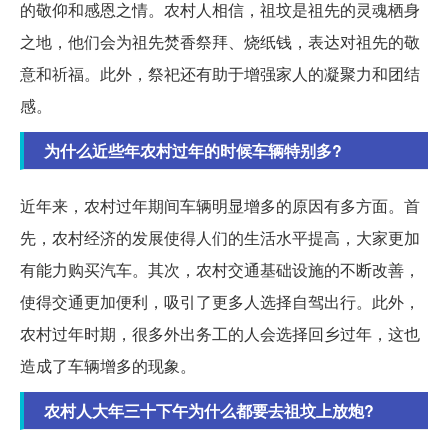
的敬仰和感恩之情。农村人相信，祖坟是祖先的灵魂栖身
之地，他们会为祖先焚香祭拜、烧纸钱，表达对祖先的敬
意和祈福。此外，祭祀还有助于增强家人的凝聚力和团结
感。
为什么近些年农村过年的时候车辆特别多?
近年来，农村过年期间车辆明显增多的原因有多方面。首
先，农村经济的发展使得人们的生活水平提高，大家更加
有能力购买汽车。其次，农村交通基础设施的不断改善，
使得交通更加便利，吸引了更多人选择自驾出行。此外，
农村过年时期，很多外出务工的人会选择回乡过年，这也
造成了车辆增多的现象。
农村人大年三十下午为什么都要去祖坟上放炮?