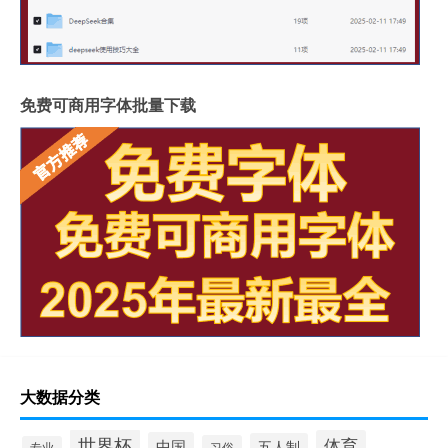
免费可商用字体批量下载
大数据分类
世界杯
体育
中国
五人制
习俗
专业