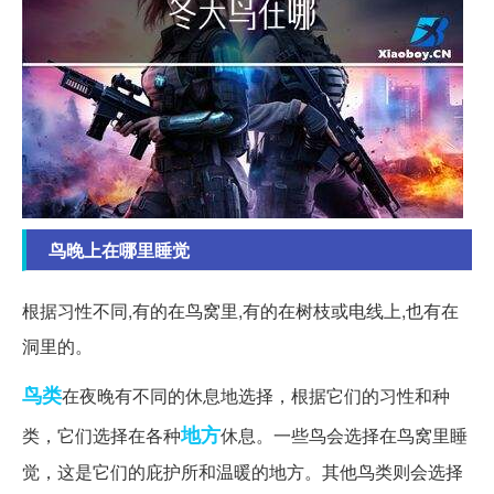
鸟晚上在哪里睡觉
根据习性不同,有的在鸟窝里,有的在树枝或电线上,也有在
洞里的。
鸟类
在夜晚有不同的休息地选择，根据它们的习性和种
地方
类，它们选择在各种
休息。一些鸟会选择在鸟窝里睡
觉，这是它们的庇护所和温暖的地方。其他鸟类则会选择