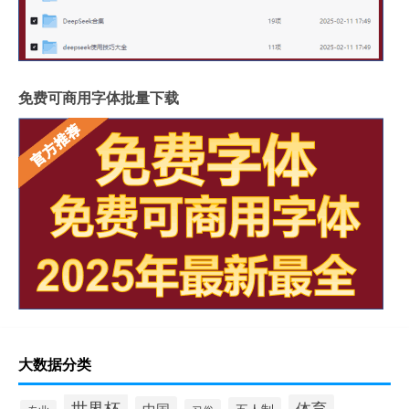
免费可商用字体批量下载
大数据分类
世界杯
体育
中国
五人制