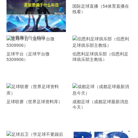
国际足球直播（54体育直播在
线看）
差旅费属于什么科目
足球平台（足球平台微
伯恩利足球俱乐部（伯恩利足
5309906）
球俱乐部主教练）
足球联赛（世界足球资料库）
成都足球（成都足球最新消息
今天）