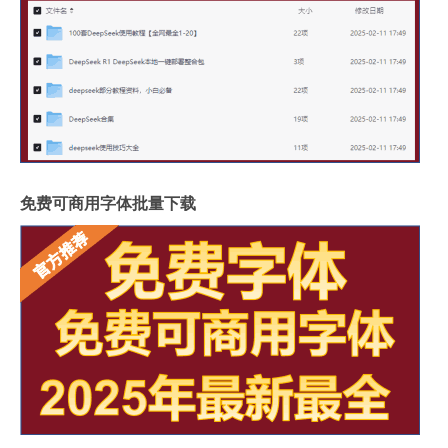
免费可商用字体批量下载