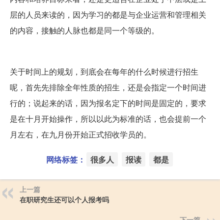
层的人员来读的，因为学习的都是与企业运营和管理相关
的内容，接触的人脉也都是同一个等级的。
关于时间上的规划，到底会在每年的什么时候进行招生
呢，首先先排除全年性质的招生，还是会指定一个时间进
行的；说起来的话，因为报名定下的时间是固定的，要求
是在十月开始操作，所以以此为标准的话，也会提前一个
月左右，在九月份开始正式招收学员的。
网络标签：
很多人
报读
都是
上一篇
在职研究生还可以个人报考吗
下一篇