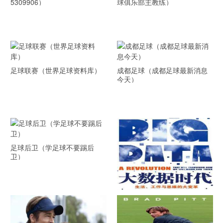
5309906）
球俱乐部主教练）
足球联赛（世界足球资料库）
成都足球（成都足球最新消息
今天）
足球后卫（学足球不要踢后
卫）
《大数据时代》 PDF文档下载