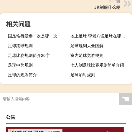
下一篇
JK制服什么梗
相关问题
国足输得最惨一次是哪一次
地上足球 李老八说足球在哪看什么梗
足球踢球规则
足球规则大全图解
足球比赛规则简介20字
室内足球竞赛规则
足球中奖规则
七人制足球比赛规则简单介绍
足球的规则简介
足球加时规则
踢足球的比赛规则
五人制足球 规则
最新足球规则
足球小场规则
☚
踢足球的规则全部规则
足球比赛规则5人制
足球规则详解
厦门春节有什么气候现象
公告
马上过年了工资怎么涨了
国际足球友谊赛