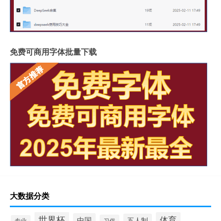
免费可商用字体批量下载
大数据分类
世界杯
体育
中国
五人制
习俗
专业