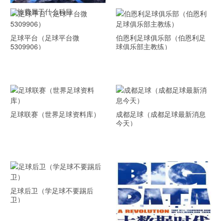
差旅费属于什么科目
足球平台（足球平台微
伯恩利足球俱乐部（伯恩利足
5309906）
球俱乐部主教练）
足球联赛（世界足球资料库）
成都足球（成都足球最新消息
今天）
足球后卫（学足球不要踢后
卫）