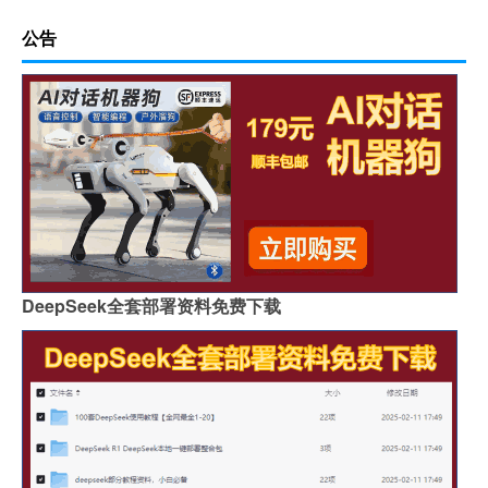
公告
DeepSeek全套部署资料免费下载